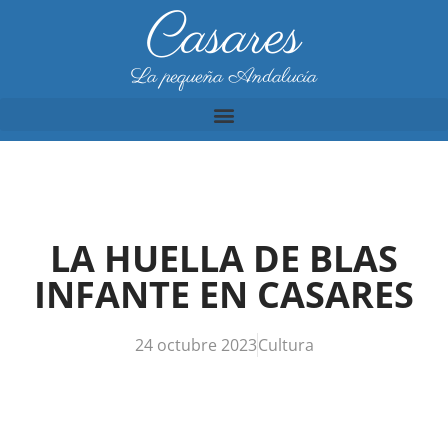
Casares
La pequeña Andalucía
LA HUELLA DE BLAS
INFANTE EN CASARES
24 octubre 2023
Cultura