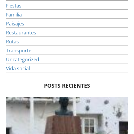
Fiestas
Familia
Paisajes
Restaurantes
Rutas
Transporte
Uncategorized
Vida social
POSTS RECIENTES