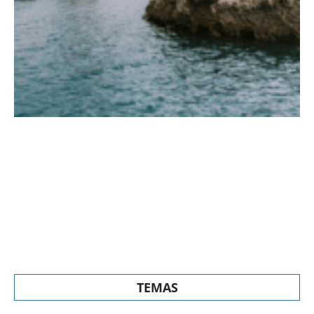
TEMAS