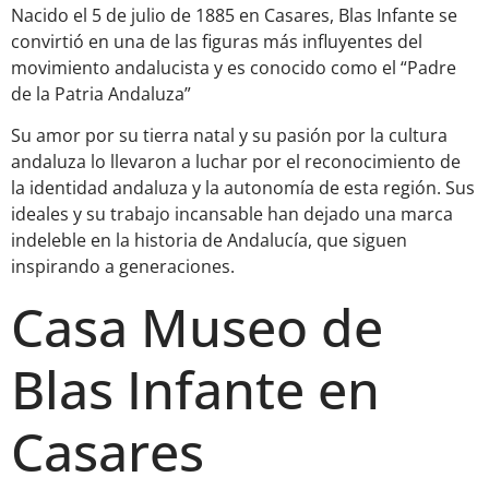
Nacido el 5 de julio de 1885 en Casares, Blas Infante se
convirtió en una de las figuras más influyentes del
movimiento andalucista y es conocido como el “Padre
de la Patria Andaluza”
Su amor por su tierra natal y su pasión por la cultura
andaluza lo llevaron a luchar por el reconocimiento de
la identidad andaluza y la autonomía de esta región. Sus
ideales y su trabajo incansable han dejado una marca
indeleble en la historia de Andalucía, que siguen
inspirando a generaciones.
Casa Museo de
Blas Infante en
Casares