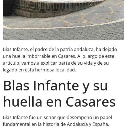
Blas Infante, el padre de la patria andaluza, ha dejado
una huella imborrable en Casares. A lo largo de este
artículo, vamos a explicar parte de su vida y de su
legado en esta hermosa localidad.
Blas Infante y su
huella en Casares
Blas Infante fue un señor que desempeñó un papel
fundamental en la historia de Andalucía y España.