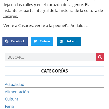
deja en las calles y en el corazón de la gente. Blas
Instante es parte integral de la historia de la cultura de
Casares.
¡Vente a Casares, vente a la pequeña Andalucía!
Facebook
Twitter
LinkedIn
CATEGORÍAS
Actualidad
Alimentación
Cultura
Feria