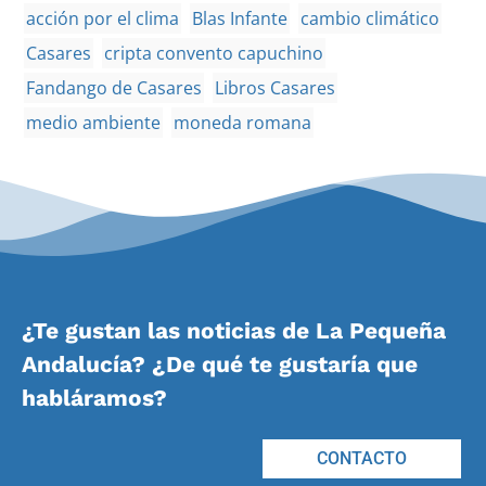
acción por el clima
Blas Infante
cambio climático
Casares
cripta convento capuchino
Fandango de Casares
Libros Casares
medio ambiente
moneda romana
¿Te gustan las noticias de La Pequeña
Andalucía? ¿De qué te gustaría que
habláramos?
CONTACTO