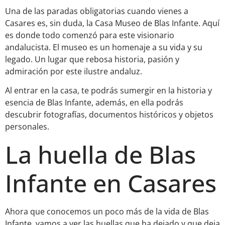
Una de las paradas obligatorias cuando vienes a
Casares es, sin duda, la Casa Museo de Blas Infante. Aquí
es donde todo comenzó para este visionario
andalucista. El museo es un homenaje a su vida y su
legado. Un lugar que rebosa historia, pasión y
admiración por este ilustre andaluz.
Al entrar en la casa, te podrás sumergir en la historia y
esencia de Blas Infante, además, en ella podrás
descubrir fotografías, documentos históricos y objetos
personales.
La huella de Blas
Infante en Casares
Ahora que conocemos un poco más de la vida de Blas
Infante, vamos a ver las huellas que ha dejado y que deja