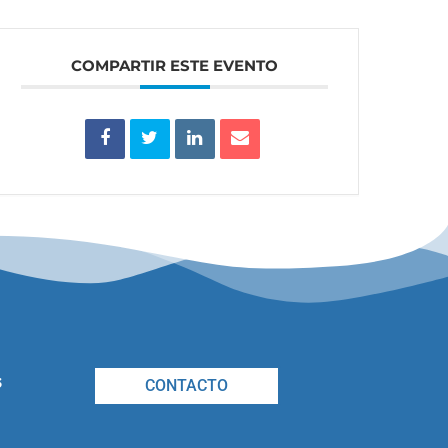
COMPARTIR ESTE EVENTO
s
CONTACTO