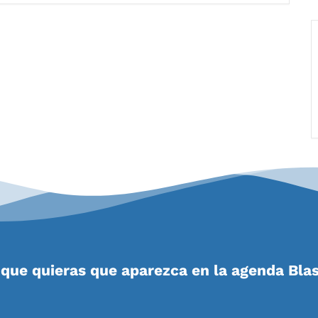
que quieras que aparezca en la agenda Bla