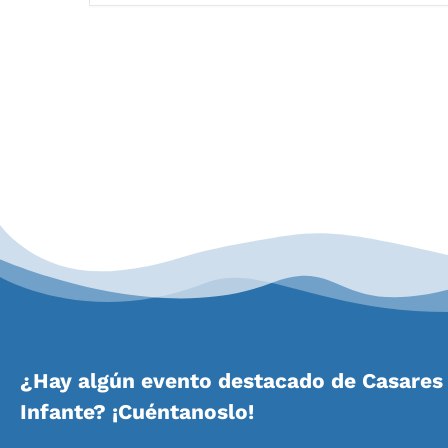
¿Hay algún evento destacado de Casares 
Infante? ¡Cuéntanoslo!