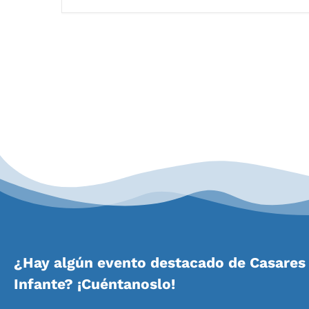
¿Hay algún evento destacado de Casares 
Infante? ¡Cuéntanoslo!