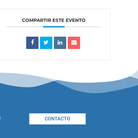
COMPARTIR ESTE EVENTO
s
CONTACTO