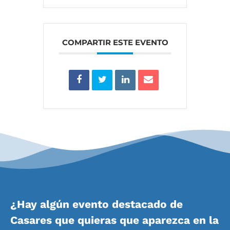
COMPARTIR ESTE EVENTO
¿Hay algún evento destacado de
Casares que quieras que aparezca en la