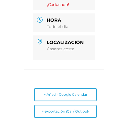
¡Caducado!
HORA
Todo el día
LOCALIZACIÓN
Casares costa
+ Añadir Google Calendar
+ exportación iCal / Outlook