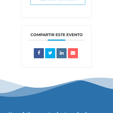
COMPARTIR ESTE EVENTO