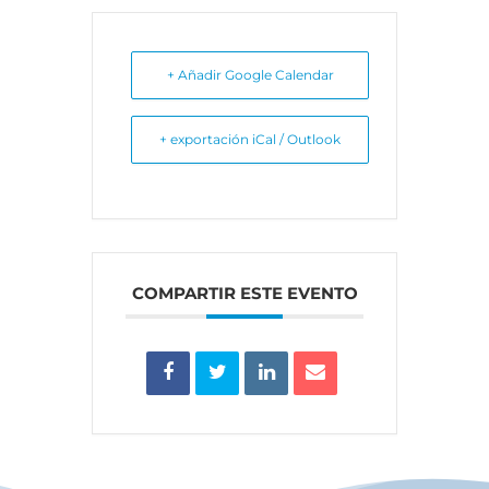
+ Añadir Google Calendar
+ exportación iCal / Outlook
COMPARTIR ESTE EVENTO