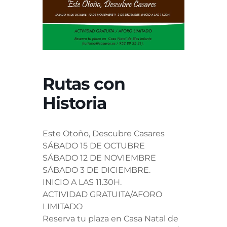
Rutas con
Historia
Este Otoño, Descubre Casares
SÁBADO 15 DE OCTUBRE
SÁBADO 12 DE NOVIEMBRE
SÁBADO 3 DE DICIEMBRE.
INICIO A LAS 11.30H.
ACTIVIDAD GRATUITA/AFORO
LIMITADO
Reserva tu plaza en Casa Natal de