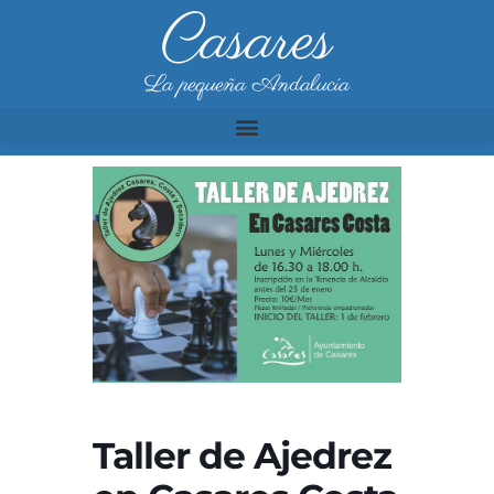
Casares
La pequeña Andalucía
Taller de Ajedrez