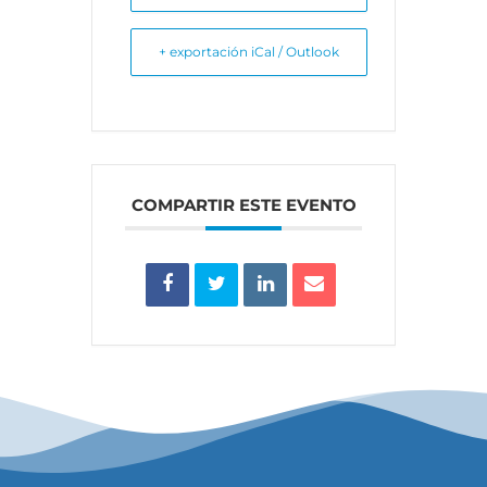
+ exportación iCal / Outlook
COMPARTIR ESTE EVENTO