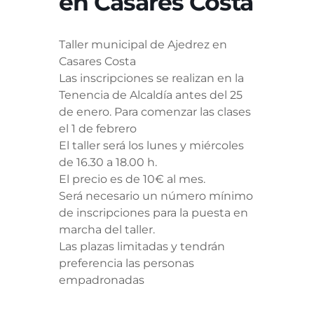
en Casares Costa
Taller municipal de Ajedrez en
Casares Costa
Las inscripciones se realizan en la
Tenencia de Alcaldía antes del 25
de enero. Para comenzar las clases
el 1 de febrero
El taller será los lunes y miércoles
de 16.30 a 18.00 h.
El precio es de 10€ al mes.
Será necesario un número mínimo
de inscripciones para la puesta en
marcha del taller.
Las plazas limitadas y tendrán
preferencia las personas
empadronadas