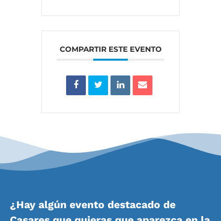
COMPARTIR ESTE EVENTO
¿Hay algún evento destacado de
Casares que quieras que aparezca en la