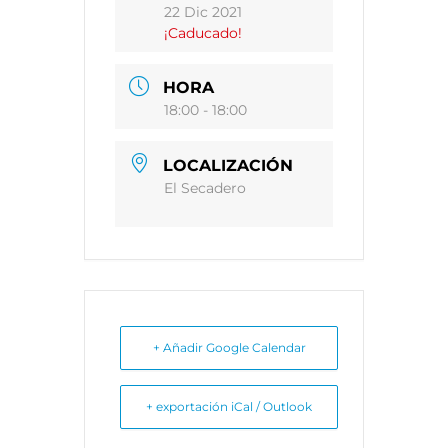
22 Dic 2021
¡Caducado!
HORA
18:00 - 18:00
LOCALIZACIÓN
El Secadero
+ Añadir Google Calendar
+ exportación iCal / Outlook