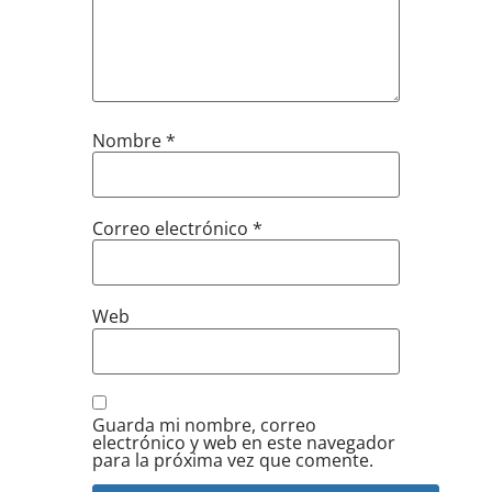
Nombre
*
Correo electrónico
*
Web
Guarda mi nombre, correo
electrónico y web en este navegador
para la próxima vez que comente.