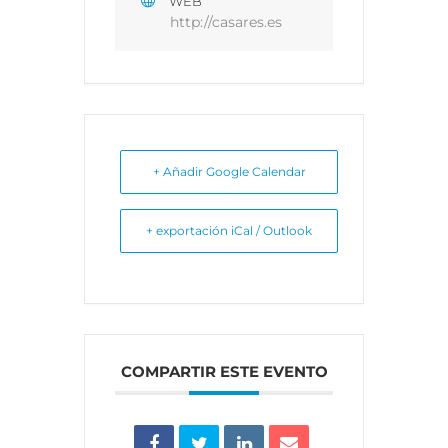
WEB
http://casares.es
+ Añadir Google Calendar
+ exportación iCal / Outlook
COMPARTIR ESTE EVENTO