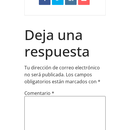
Deja una
respuesta
Tu dirección de correo electrónico
no será publicada.
Los campos
obligatorios están marcados con
*
Comentario
*