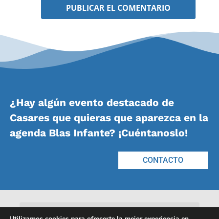
¿Hay algún evento destacado de
Casares que quieras que aparezca en la
agenda Blas Infante? ¡Cuéntanoslo!
CONTACTO
Utilizamos cookies para ofrecerte la mejor experiencia en