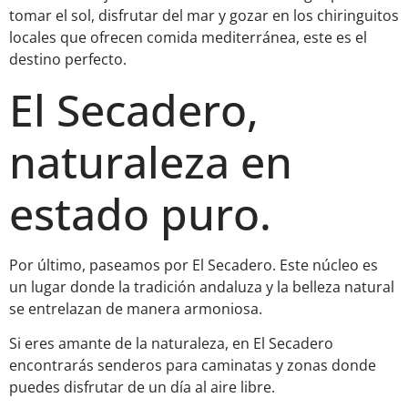
tomar el sol, disfrutar del mar y gozar en los chiringuitos
locales que ofrecen comida mediterránea, este es el
destino perfecto.
El Secadero,
naturaleza en
estado puro.
Por último, paseamos por El Secadero. Este núcleo es
un lugar donde la tradición andaluza y la belleza natural
se entrelazan de manera armoniosa.
Si eres amante de la naturaleza, en El Secadero
encontrarás senderos para caminatas y zonas donde
puedes disfrutar de un día al aire libre.