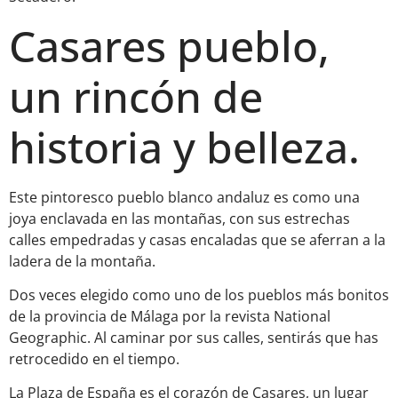
Casares pueblo,
un rincón de
historia y belleza.
Este pintoresco pueblo blanco andaluz es como una
joya enclavada en las montañas, con sus estrechas
calles empedradas y casas encaladas que se aferran a la
ladera de la montaña.
Dos veces elegido como uno de los pueblos más bonitos
de la provincia de Málaga por la revista National
Geographic. Al caminar por sus calles, sentirás que has
retrocedido en el tiempo.
La Plaza de España es el corazón de Casares, un lugar