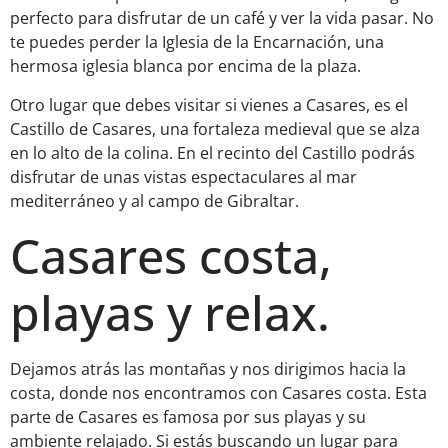
perfecto para disfrutar de un café y ver la vida pasar. No
te puedes perder la Iglesia de la Encarnación, una
hermosa iglesia blanca por encima de la plaza.
Otro lugar que debes visitar si vienes a Casares, es el
Castillo de Casares, una fortaleza medieval que se alza
en lo alto de la colina. En el recinto del Castillo podrás
disfrutar de unas vistas espectaculares al mar
mediterráneo y al campo de Gibraltar.
Casares costa,
playas y relax.
Dejamos atrás las montañas y nos dirigimos hacia la
costa, donde nos encontramos con Casares costa. Esta
parte de Casares es famosa por sus playas y su
ambiente relajado. Si estás buscando un lugar para