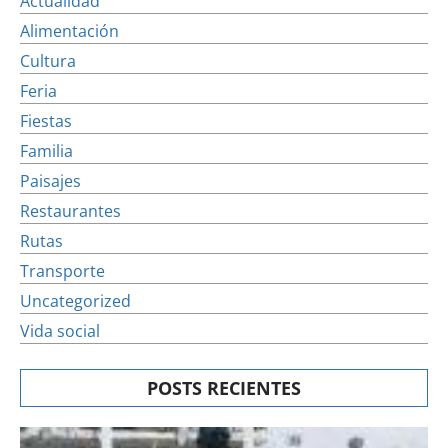
Actualidad
Alimentación
Cultura
Feria
Fiestas
Familia
Paisajes
Restaurantes
Rutas
Transporte
Uncategorized
Vida social
POSTS RECIENTES