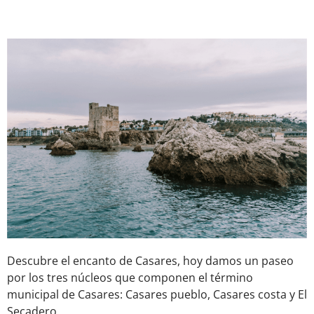
Descubre el encanto de Casares, hoy damos un paseo
por los tres núcleos que componen el término
municipal de Casares: Casares pueblo, Casares costa y El
Secadero.