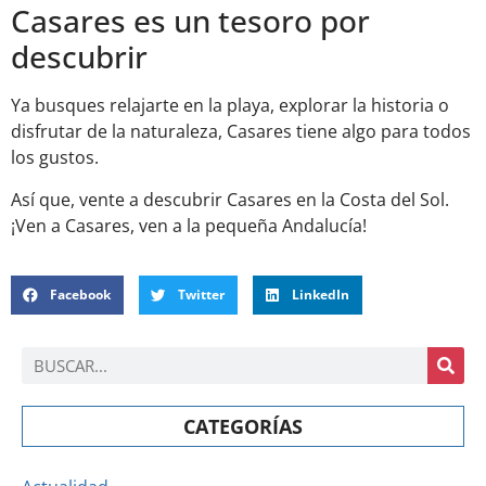
Casares es un tesoro por
descubrir
Ya busques relajarte en la playa, explorar la historia o
disfrutar de la naturaleza, Casares tiene algo para todos
los gustos.
Así que, vente a descubrir Casares en la Costa del Sol.
¡Ven a Casares, ven a la pequeña Andalucía!
Facebook
Twitter
LinkedIn
CATEGORÍAS