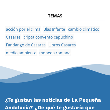
TEMAS
acción por el clima
Blas Infante
cambio climático
Casares
cripta convento capuchino
Fandango de Casares
Libros Casares
medio ambiente
moneda romana
¿Te gustan las noticias de La Pequeña
Andalucía? ¿De qué te gustaría que