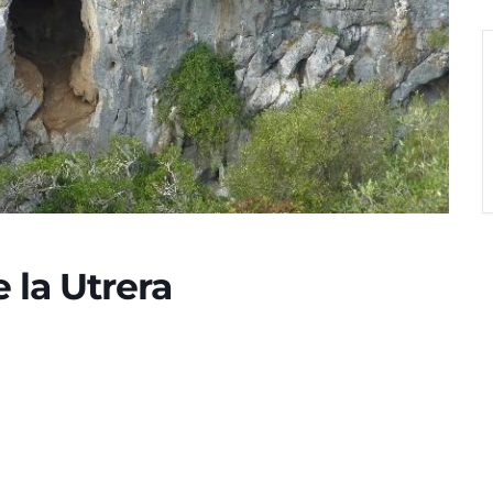
 la Utrera