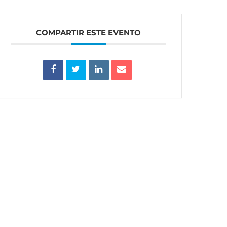
COMPARTIR ESTE EVENTO