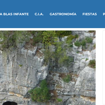
A BLAS INFANTE
C.I.A.
GASTRONOMÍA
FIESTAS