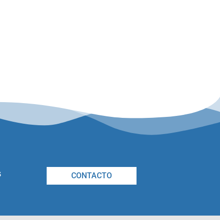
s
CONTACTO