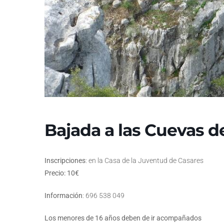
Bajada a las Cuevas de
Inscripciones
: en la Casa de la Juventud de Casares
Precio: 10€
Información
: 696 538 049
Los menores de 16 años deben de ir acompañados