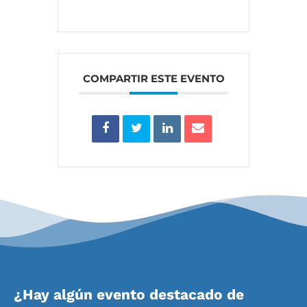
COMPARTIR ESTE EVENTO
¿Hay algún evento destacado de