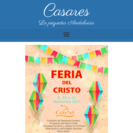
Casares
La pequeña Andalucía