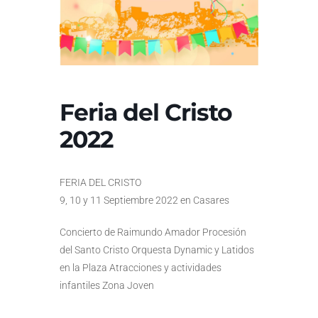
Feria del Cristo
2022
FERIA DEL CRISTO
9, 10 y 11 Septiembre 2022 en Casares
Concierto de Raimundo Amador Procesión
del Santo Cristo Orquesta Dynamic y Latidos
en la Plaza Atracciones y actividades
infantiles Zona Joven