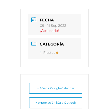
FECHA
09 - 11 Sep 2022
¡Caducado!
CATEGORÍA
Fiestas
+ Añadir Google Calendar
+ exportación iCal / Outlook