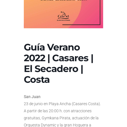
Guía Verano
2022 | Casares |
El Secadero |
Costa
San Juan
23 de junio en Playa Ancha (Casares Costa).
A partir de las 20:00 h. con atracciones
gratuitas, Gymkana Pirata, actuación de la
Orquesta Dynamic y la gran Hoguera a