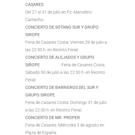
CASARES
Del 27 al 31 de julio en Pz. Marcelino
Camacho.
CONCIERTO DE SÓTANO SUR Y GRUPO
SIROPE
Feria de Casares Costa. Viernes 29 de julio a
las 22:30 h. en Recinto Ferial.
CONCIERTO DE ALEJADOS Y GRUPO
SIROPE
Feria de Casares Costa.
Sábado 30 de julio a las 22:30 h. en Recinto
Ferial.
CONCIERTO DE BARRIEROS DEL SUR Y
GRUPO SIROPE
Feria de Casares Costa. Domingo 31 de julio
a las 22:30 h. en Recinto Ferial.
CONCIERTO DE MR. PROPER
Feria de Casares. Miércoles 3 de agosto en
Plaza de España.