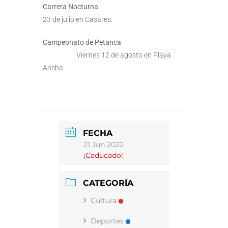
Carrera Nocturna
23 de julio en Casares.
Campeonato de Petanca
Viernes 12 de agosto en Playa
Ancha.
FECHA
21 Jun 2022
¡Caducado!
CATEGORÍA
Cultura
Deportes