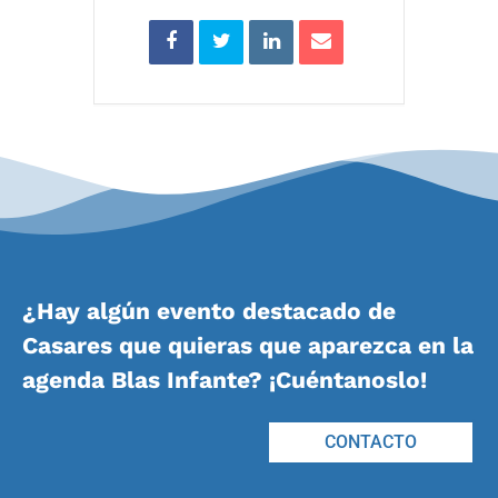
¿Hay algún evento destacado de
Casares que quieras que aparezca en la
agenda Blas Infante? ¡Cuéntanoslo!
CONTACTO