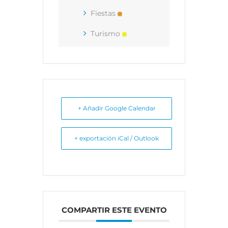
Fiestas
Turismo
+ Añadir Google Calendar
+ exportación iCal / Outlook
COMPARTIR ESTE EVENTO