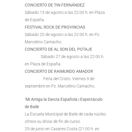
CONCIERTO DE TIN FERNÁNDEZ
Sábado 13 de agosto a las 22:00 h. en Plaza
de España.
FESTIVAL ROCK DE PROVINCIAS
Sábado 20 de agosto a las 22:00 h. en Pz.
Marcelino Camacho.
CONCIERTO DE AL SON DEL POTAJE
Sábado 27 de agosto a las 22:00 h.
en Plaza de España.
CONCIERTO DE RAIMUNDO AMADOR
Feria del Cristo. Viernes 9 de
septiembre en Pz. Marcelino Camacho.
‘Mi Amiga la Danza Española | Espectáculo
de Baile
La Escuela Municipal de Baile de cada núcleo
ofrece su show de fin de curso.
29 de junio en Casares Costa (21:00 h. en