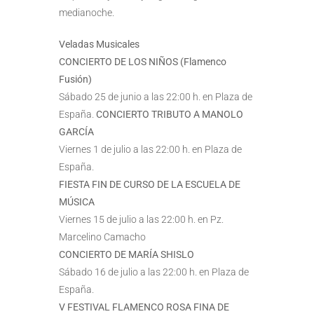
medianoche.
Veladas Musicales
CONCIERTO DE LOS NIÑOS (Flamenco
Fusión)
Sábado 25 de junio a las 22:00 h. en Plaza de
España.
CONCIERTO TRIBUTO A MANOLO
GARCÍA
Viernes 1 de julio a las 22:00 h. en Plaza de
España.
FIESTA FIN DE CURSO DE LA ESCUELA DE
MÚSICA
Viernes 15 de julio a las 22:00 h. en Pz.
Marcelino Camacho
CONCIERTO DE MARÍA SHISLO
Sábado 16 de julio a las 22:00 h. en Plaza de
España.
V FESTIVAL FLAMENCO ROSA FINA DE